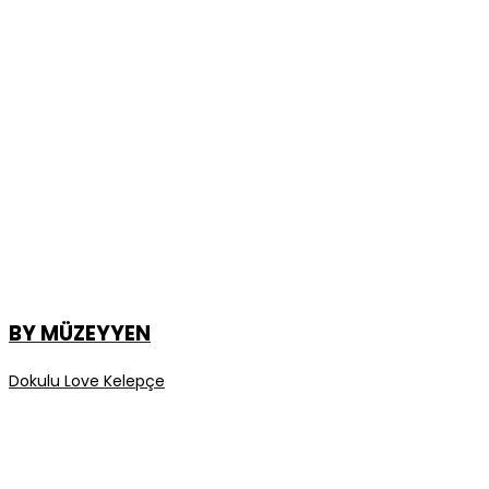
BY MÜZEYYEN
Dokulu Love Kelepçe