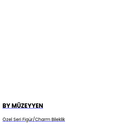
BY MÜZEYYEN
Özel Seri Figür/Charm Bileklik