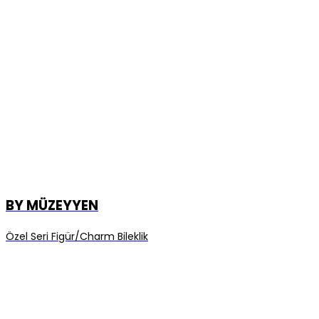
BY MÜZEYYEN
Özel Seri Figür/Charm Bileklik