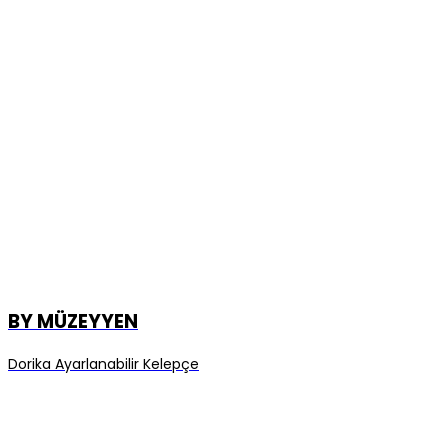
BY MÜZEYYEN
Dorika Ayarlanabilir Kelepçe