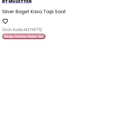
BY MÜZEYYEN
Silver Baget Kasa Taşlı Saat
Ürün Kodu
:
MZYN1712
Stoğa Gelince Haber Ver