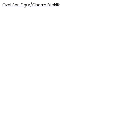
Özel Seri Figür/Charm Bileklik