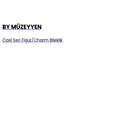
BY MÜZEYYEN
Özel Seri Figür/Charm Bileklik