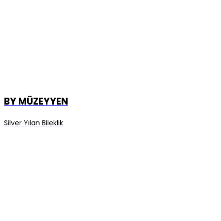
BY MÜZEYYEN
Silver Yılan Bileklik