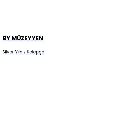
BY MÜZEYYEN
Silver Yıldız Kelepçe