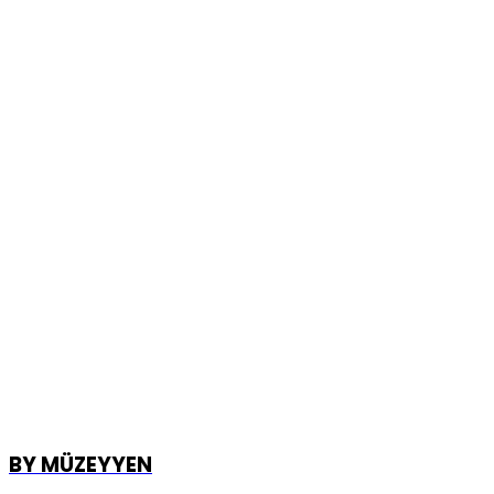
BY MÜZEYYEN