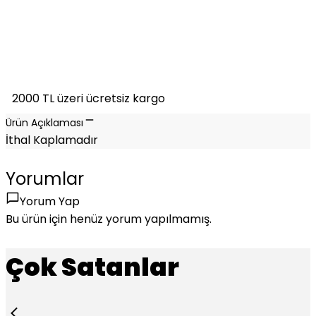
2000 TL üzeri ücretsiz kargo
Ürün Açıklaması
İthal Kaplamadır
Yorumlar
Yorum Yap
Bu ürün için henüz yorum yapılmamış.
Çok Satanlar