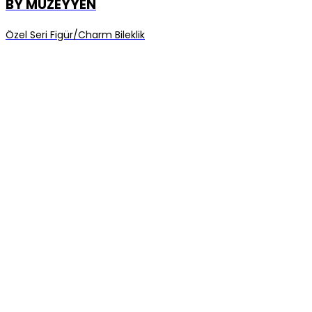
BY MÜZEYYEN
Özel Seri Figür/Charm Bileklik