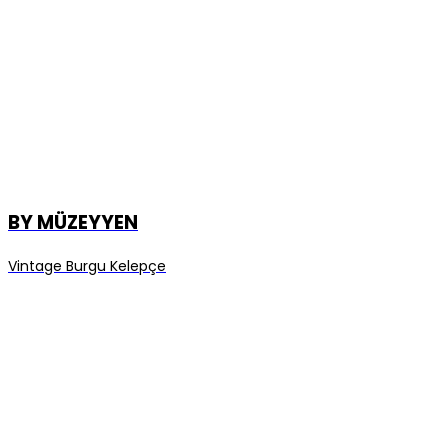
BY MÜZEYYEN
Vintage Burgu Kelepçe