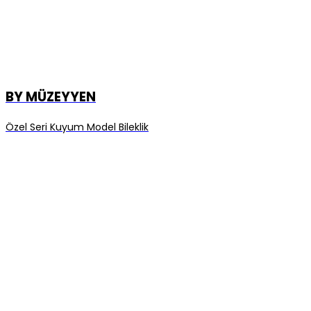
BY MÜZEYYEN
Özel Seri Kuyum Model Bileklik