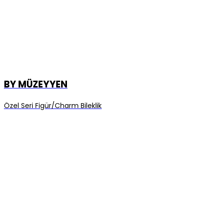
BY MÜZEYYEN
Özel Seri Figür/Charm Bileklik