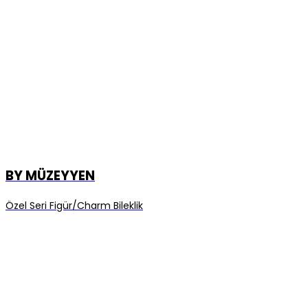
BY MÜZEYYEN
Özel Seri Figür/Charm Bileklik