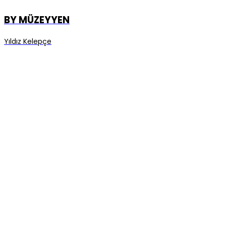
BY MÜZEYYEN
Yıldız Kelepçe