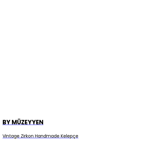
BY MÜZEYYEN
Vintage Zirkon Handmade Kelepçe