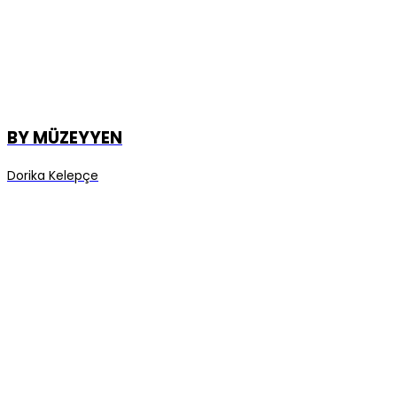
BY MÜZEYYEN
Dorika Kelepçe