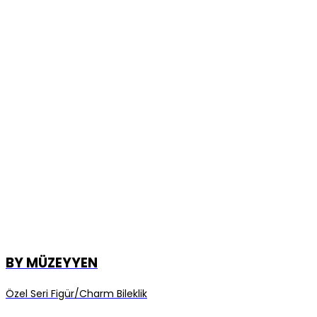
BY MÜZEYYEN
Özel Seri Figür/Charm Bileklik