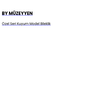
BY MÜZEYYEN
Özel Seri Kuyum Model Bileklik