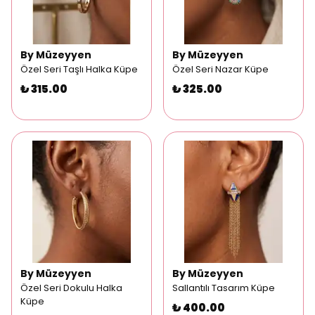
By Müzeyyen
By Müzeyyen
Özel Seri Taşlı Halka Küpe
Özel Seri Nazar Küpe
₺ 315.00
₺ 325.00
By Müzeyyen
By Müzeyyen
Özel Seri Dokulu Halka
Sallantılı Tasarım Küpe
Küpe
₺ 400.00