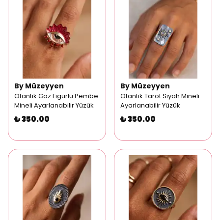
By Müzeyyen
By Müzeyyen
Otantik Göz Figürlü Pembe
Otantik Tarot Siyah Mineli
Mineli Ayarlanabilir Yüzük
Ayarlanabilir Yüzük
₺ 350.00
₺ 350.00