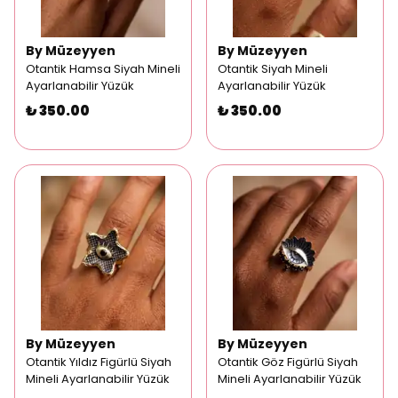
By Müzeyyen
By Müzeyyen
Otantik Hamsa Siyah Mineli
Otantik Siyah Mineli
Ayarlanabilir Yüzük
Ayarlanabilir Yüzük
₺ 350.00
₺ 350.00
By Müzeyyen
By Müzeyyen
Otantik Yıldız Figürlü Siyah
Otantik Göz Figürlü Siyah
Mineli Ayarlanabilir Yüzük
Mineli Ayarlanabilir Yüzük