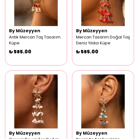
By Müzeyyen
By Müzeyyen
Antik Mercan Taş Tasarım
Mercan Tasarım Doğal Taş
Küpe
Deniz Yıldızı Küpe
₺ 565.00
₺ 565.00
By Müzeyyen
By Müzeyyen