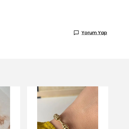
Yorum Yap