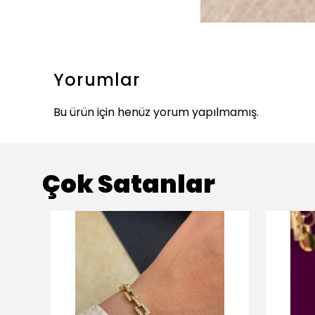
Yorumlar
Bu ürün için henüz yorum yapılmamış.
Çok Satanlar