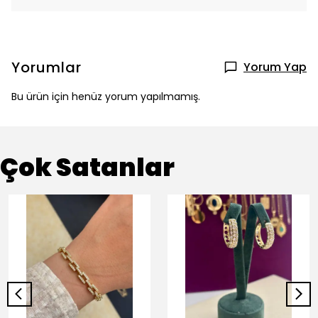
Yorumlar
Yorum Yap
Bu ürün için henüz yorum yapılmamış.
Çok Satanlar