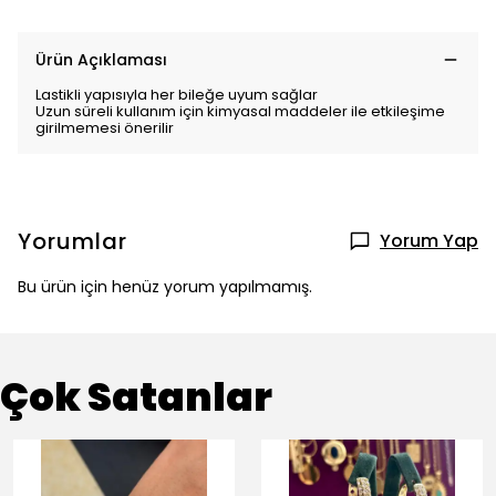
Ürün Açıklaması
Lastikli yapısıyla her bileğe uyum sağlar
Uzun süreli kullanım için kimyasal maddeler ile etkileşime
girilmemesi önerilir
Yorumlar
Yorum Yap
Bu ürün için henüz yorum yapılmamış.
Çok Satanlar