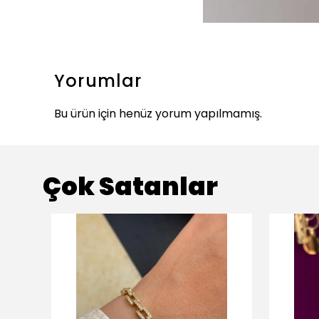
Yorumlar
Bu ürün için henüz yorum yapılmamış.
Çok Satanlar