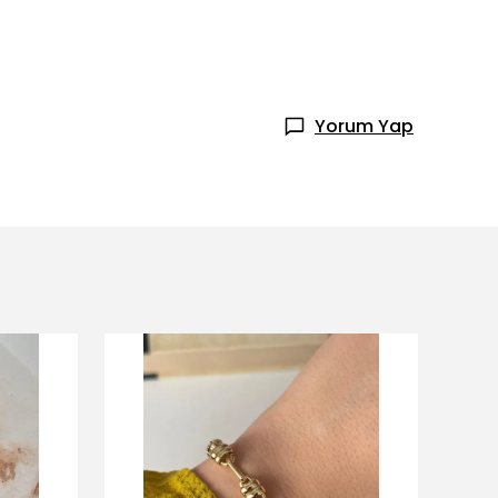
Yorum Yap