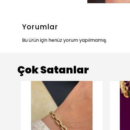
Yorumlar
Bu ürün için henüz yorum yapılmamış.
Çok Satanlar