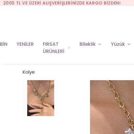
BİN
YENİLER
FIRSAT
Bileklik
Yüzük
ÜRÜNLERİ
Kolye