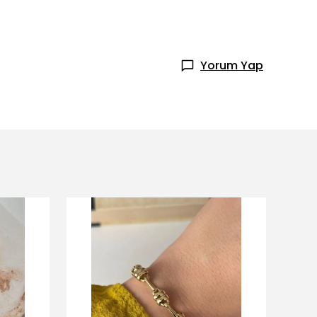
Yorum Yap