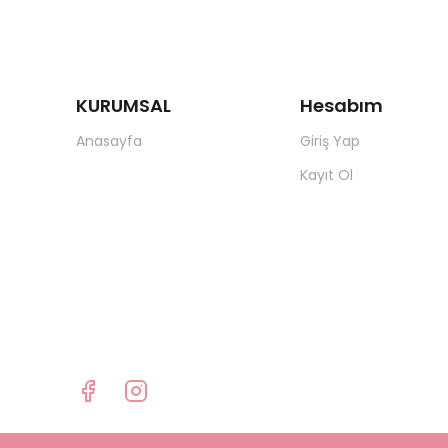
KURUMSAL
Hesabım
Anasayfa
Giriş Yap
Kayıt Ol