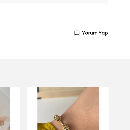
Yorum Yap