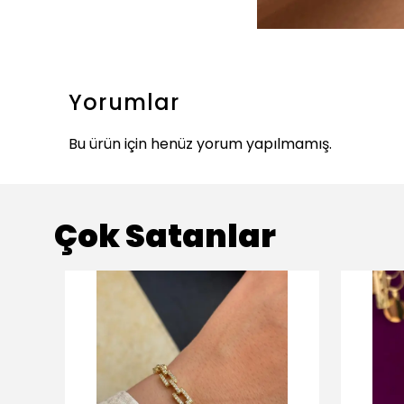
Yorumlar
Bu ürün için henüz yorum yapılmamış.
Çok Satanlar