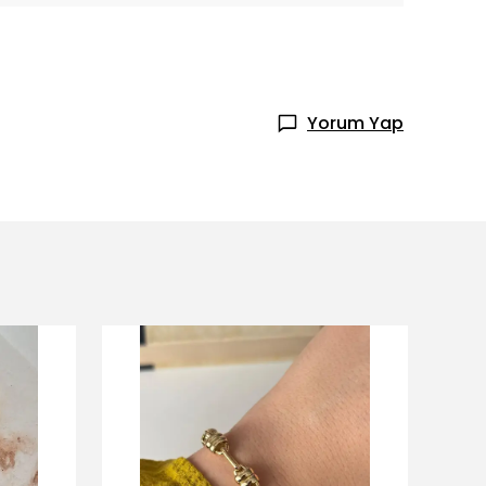
Yorum Yap