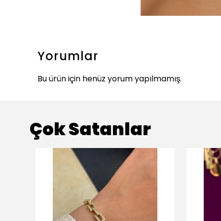
Yorumlar
Bu ürün için henüz yorum yapılmamış.
Çok Satanlar