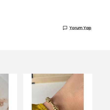
Yorum Yap