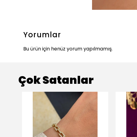
Yorumlar
Bu ürün için henüz yorum yapılmamış.
Çok Satanlar