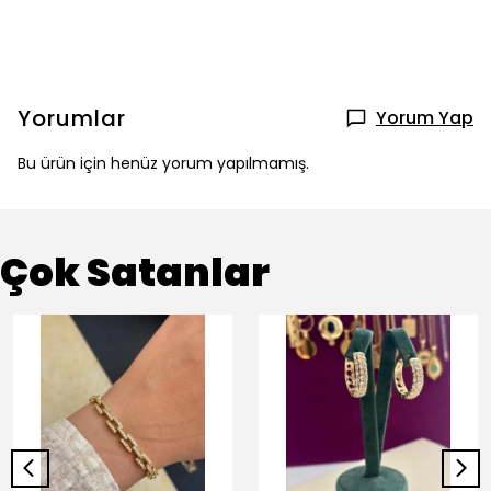
Yorumlar
Yorum Yap
Bu ürün için henüz yorum yapılmamış.
Çok Satanlar