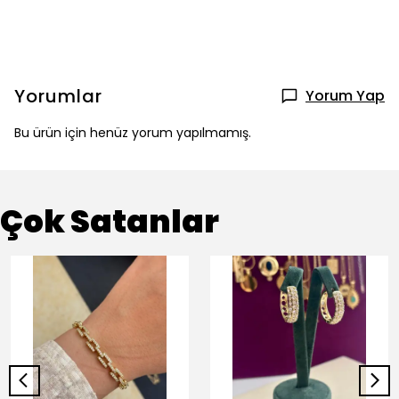
Yorumlar
Yorum Yap
Bu ürün için henüz yorum yapılmamış.
Çok Satanlar