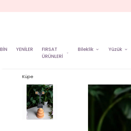
BİN
YENİLER
FIRSAT
Bileklik
Yüzük
ÜRÜNLERİ
Küpe