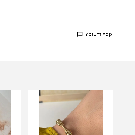
Yorum Yap