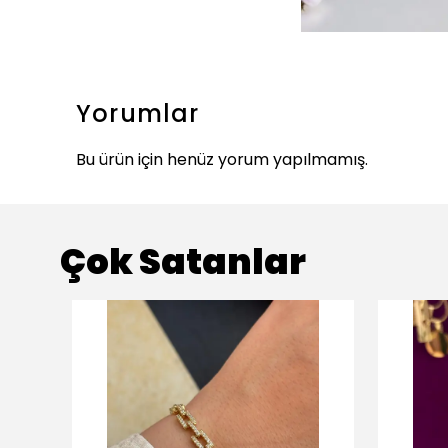
Yorumlar
Bu ürün için henüz yorum yapılmamış.
Çok Satanlar