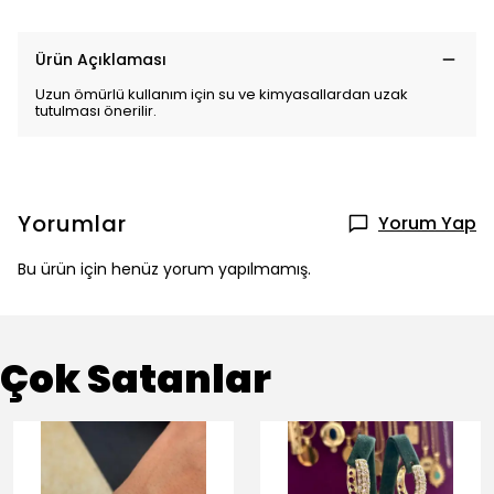
Ürün Açıklaması
Uzun ömürlü kullanım için su ve kimyasallardan uzak
tutulması önerilir.
Yorumlar
Yorum Yap
Bu ürün için henüz yorum yapılmamış.
Çok Satanlar