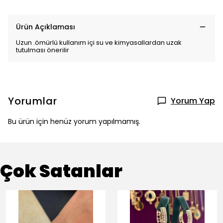
Ürün Açıklaması
Uzun .ömürlü kullanım içi su ve kimyasallardan uzak
tutulması önerilir
Yorumlar
Yorum Yap
Bu ürün için henüz yorum yapılmamış.
Çok Satanlar