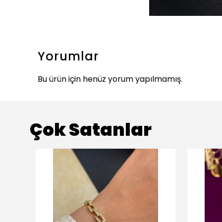
Yorumlar
Bu ürün için henüz yorum yapılmamış.
Çok Satanlar