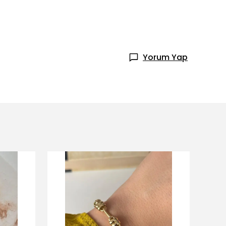
Yorum Yap