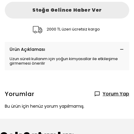
Stoğa Gelince Haber Ver
2000 TL üzeri ücretsiz kargo
Ürün Açıklaması
Uzun süreli kullanım için yoğun kimyasallar ile etkileşime
girmemesi önerilir
Yorumlar
Yorum Yap
Bu ürün için henüz yorum yapılmamış.