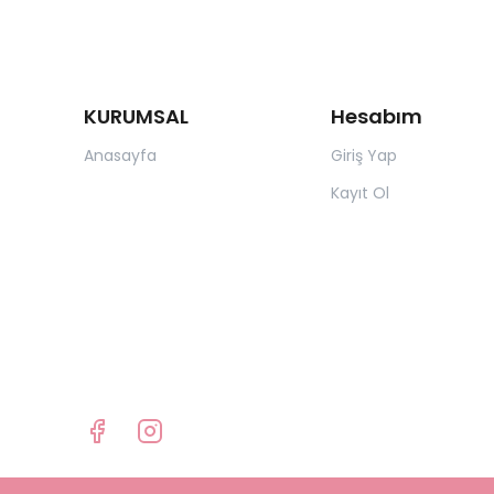
KURUMSAL
Hesabım
Anasayfa
Giriş Yap
Kayıt Ol