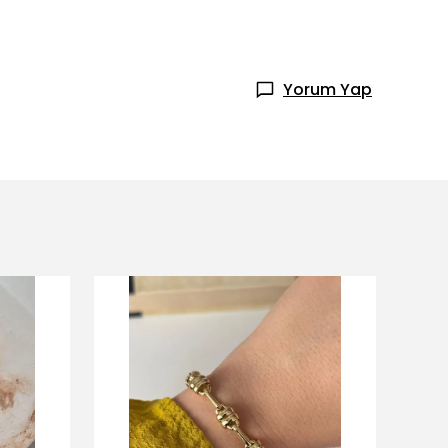
Yorum Yap