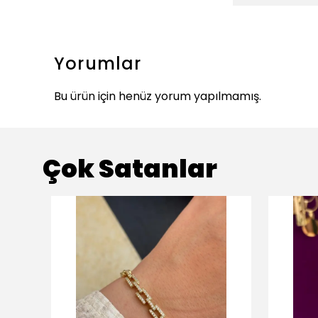
Yorumlar
Bu ürün için henüz yorum yapılmamış.
Çok Satanlar