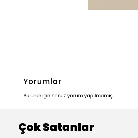
Yorumlar
Bu ürün için henüz yorum yapılmamış.
Çok Satanlar