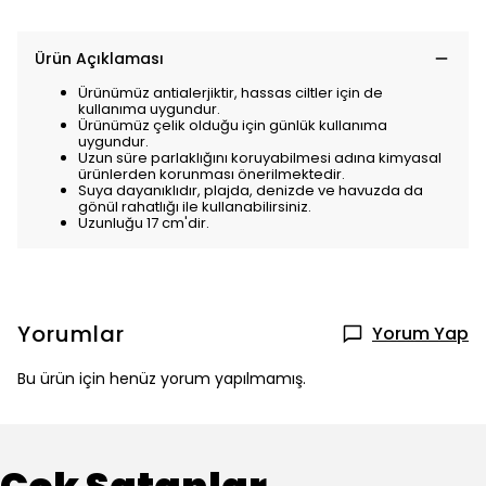
Ürün Açıklaması
Ürünümüz antialerjiktir, hassas ciltler için de
kullanıma uygundur.
Ürünümüz çelik olduğu için günlük kullanıma
uygundur.
Uzun süre parlaklığını koruyabilmesi adına kimyasal
ürünlerden korunması önerilmektedir.
Suya dayanıklıdır, plajda, denizde ve havuzda da
gönül rahatlığı ile kullanabilirsiniz.
Uzunluğu 17 cm'dir.
Yorumlar
Yorum Yap
Bu ürün için henüz yorum yapılmamış.