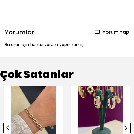
Yorumlar
Yorum Yap
Bu ürün için henüz yorum yapılmamış.
Çok Satanlar