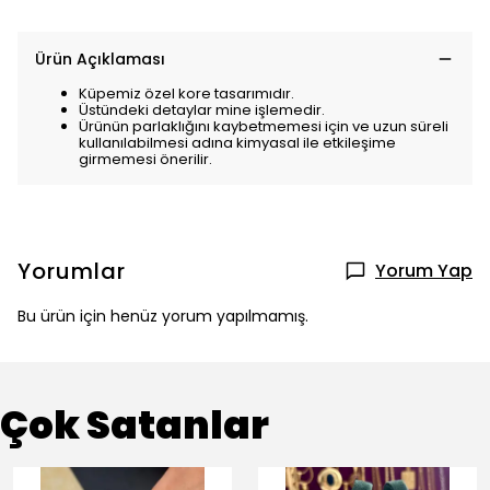
Ürün Açıklaması
Küpemiz özel kore tasarımıdır.
Üstündeki detaylar mine işlemedir.
Ürünün parlaklığını kaybetmemesi için ve uzun süreli
kullanılabilmesi adına kimyasal ile etkileşime
girmemesi önerilir.
Yorumlar
Yorum Yap
Bu ürün için henüz yorum yapılmamış.
Çok Satanlar