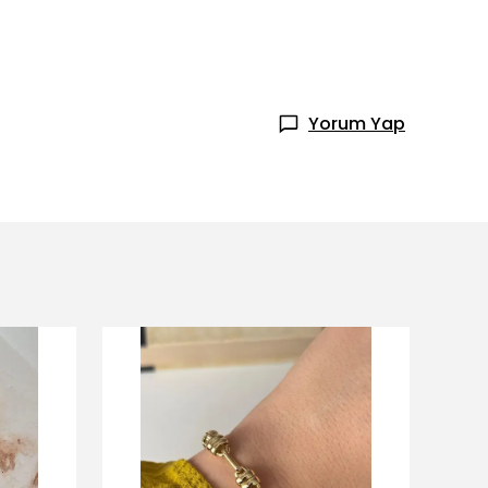
Yorum Yap