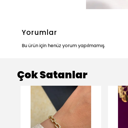
Yorumlar
Bu ürün için henüz yorum yapılmamış.
Çok Satanlar