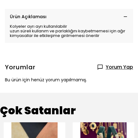
Ürün Açıklaması
Kolyeler ayrı ayrı kullanılabilir
uzun süreli kullanım ve parlaklığını kaybetmemesi için ağır
kimyasallar ile etkileşime girilmemesi önerilir
Yorumlar
Yorum Yap
Bu ürün için henüz yorum yapılmamış.
Çok Satanlar