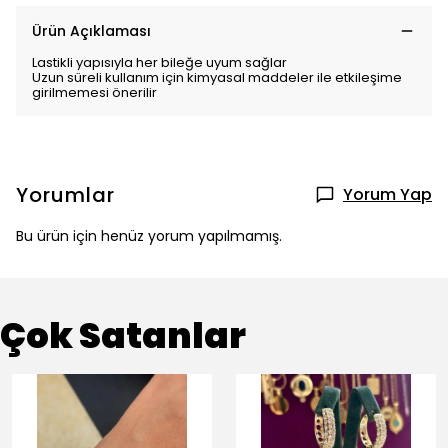
Ürün Açıklaması
Lastikli yapısıyla her bileğe uyum sağlar
Uzun süreli kullanım için kimyasal maddeler ile etkileşime
girilmemesi önerilir
Yorumlar
Yorum Yap
Bu ürün için henüz yorum yapılmamış.
Çok Satanlar