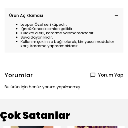
Ürün Açıklaması
Leopar Özel seri küpedir.
İğne&Kanca kısımları çeliktir
Kulakta alerji, kararma yapmamaktadır
Suya dayanıklıdır.
Kullanım şeklinize bağlı olarak, kimyasal maddeler
karşı kararma yapmamaktadır.
Yorumlar
Yorum Yap
Bu ürün için henüz yorum yapılmamış.
Çok Satanlar