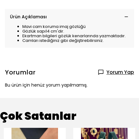
Ürün Açıklaması
Mavi cam koruma imaj gözlüğü
Gözlük sapı14 cm'dir.
Ekartman bilgileri gözlük kenarlarında yazmaktadır.
Camları istediğiniz gibi değiştirebilirsiniz.
Yorumlar
Yorum Yap
Bu ürün için henüz yorum yapılmamış.
Çok Satanlar