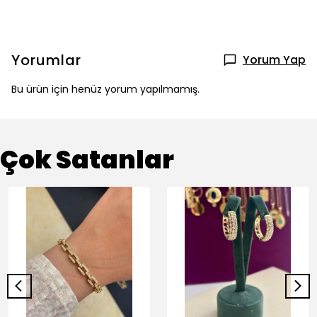
Yorumlar
Yorum Yap
Bu ürün için henüz yorum yapılmamış.
Çok Satanlar