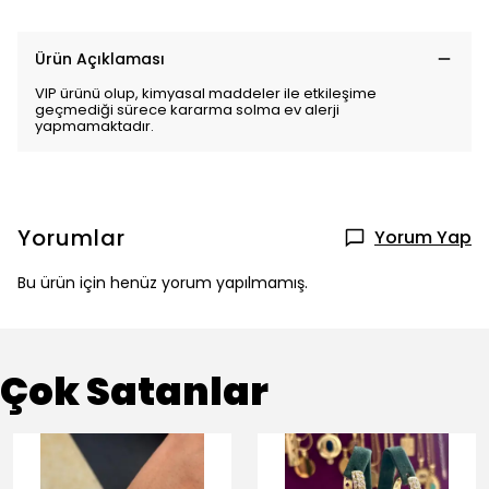
Ürün Açıklaması
VIP ürünü olup, kimyasal maddeler ile etkileşime
geçmediği sürece kararma solma ev alerji
yapmamaktadır.
Yorumlar
Yorum Yap
Bu ürün için henüz yorum yapılmamış.
Çok Satanlar