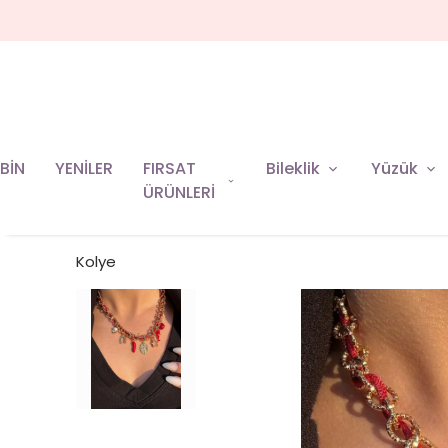
BİN
YENİLER
FIRSAT
Bileklik
Yüzük
ÜRÜNLERİ
Kolye