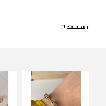
Yorum Yap