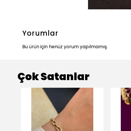
Yorumlar
Bu ürün için henüz yorum yapılmamış.
Çok Satanlar