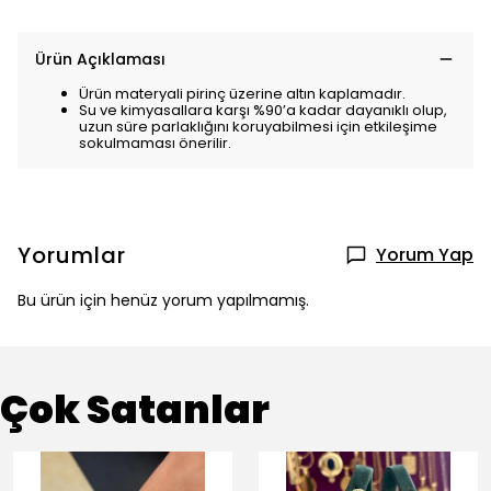
Ürün Açıklaması
Ürün materyali pirinç üzerine altın kaplamadır.
Su ve kimyasallara karşı %90’a kadar dayanıklı olup,
uzun süre parlaklığını koruyabilmesi için etkileşime
sokulmaması önerilir.
Yorumlar
Yorum Yap
Bu ürün için henüz yorum yapılmamış.
Çok Satanlar