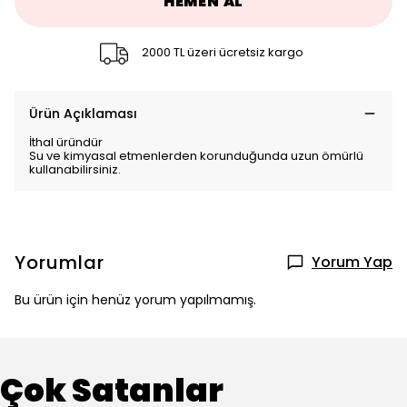
HEMEN AL
2000 TL üzeri ücretsiz kargo
Ürün Açıklaması
İthal üründür
Su ve kimyasal etmenlerden korunduğunda uzun ömürlü
kullanabilirsiniz.
Yorumlar
Yorum Yap
Bu ürün için henüz yorum yapılmamış.
Çok Satanlar