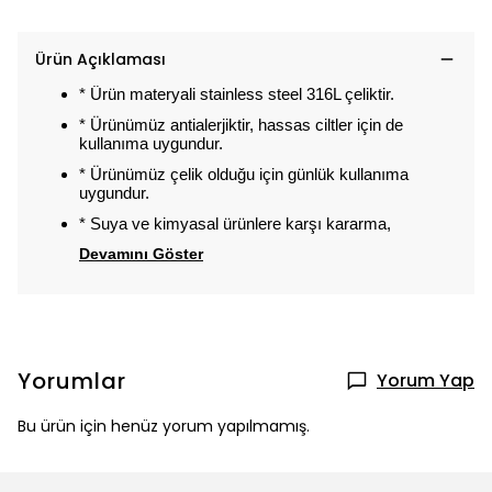
Ürün Açıklaması
* Ürün materyali stainless steel 316L çeliktir.
* Ürünümüz antialerjiktir, hassas ciltler için de
kullanıma uygundur.
* Ürünümüz çelik olduğu için günlük kullanıma
uygundur.
* Suya ve kimyasal ürünlere karşı kararma,
Devamını Göster
Yorumlar
Yorum Yap
Bu ürün için henüz yorum yapılmamış.