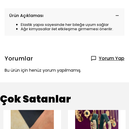
Ürün Açıklaması
Elastik yapısı sayesinde her bileğe uyum sağlar
Ağır kimyasallar ilet etkileşime girmemesi önerilir.
Yorumlar
Yorum Yap
Bu ürün için henüz yorum yapılmamış.
Çok Satanlar