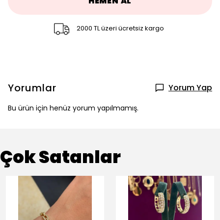
HEMEN AL
2000 TL üzeri ücretsiz kargo
Yorumlar
Yorum Yap
Bu ürün için henüz yorum yapılmamış.
Çok Satanlar