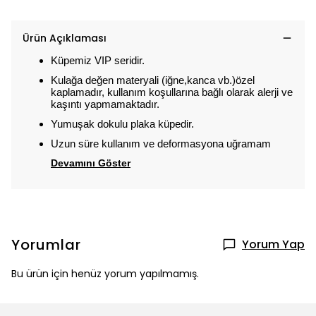
Ürün Açıklaması
Küpemiz VIP seridir.
Kulağa değen materyali (iğne,kanca vb.)özel
kaplamadır, kullanım koşullarına bağlı olarak alerji ve
kaşıntı yapmamaktadır.
Yumuşak dokulu plaka küpedir.
Uzun süre kullanım ve deformasyona uğramam
Devamını Göster
Yorumlar
Yorum Yap
Bu ürün için henüz yorum yapılmamış.