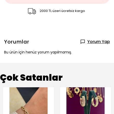
2000 TL üzeri ücretsiz kargo
Yorumlar
Yorum Yap
Bu ürün için henüz yorum yapılmamış.
Çok Satanlar