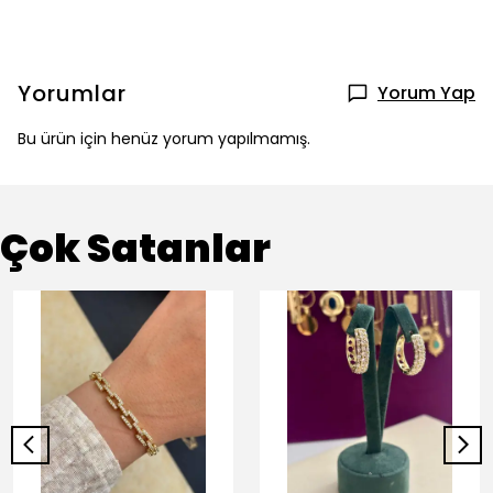
Yorumlar
Yorum Yap
Bu ürün için henüz yorum yapılmamış.
Çok Satanlar