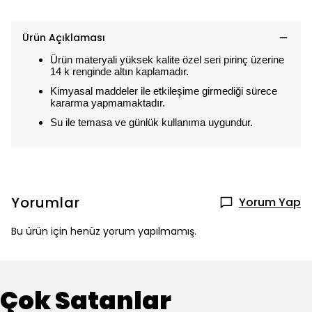
Ürün Açıklaması
Ürün materyali yüksek kalite özel seri pirinç üzerine
14 k renginde altın kaplamadır.
Kimyasal maddeler ile etkileşime girmediği sürece
kararma yapmamaktadır.
Su ile temasa ve günlük kullanıma uygundur.
Yorumlar
Yorum Yap
Bu ürün için henüz yorum yapılmamış.
Çok Satanlar