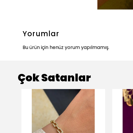
Yorumlar
Bu ürün için henüz yorum yapılmamış.
Çok Satanlar