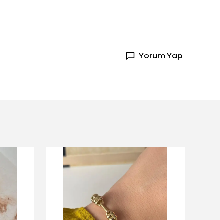
Yorum Yap