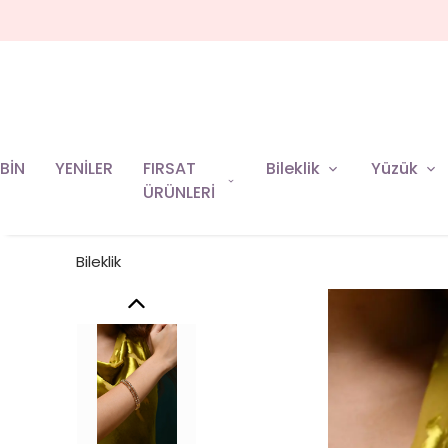
BİN
YENİLER
FIRSAT
Bileklik
Yüzük
ÜRÜNLERİ
Bileklik