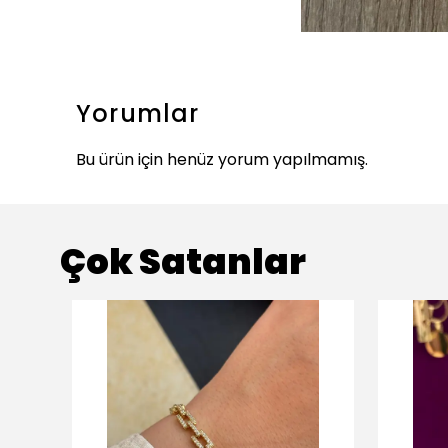
Yorumlar
Bu ürün için henüz yorum yapılmamış.
Çok Satanlar