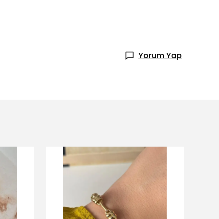
Yorum Yap