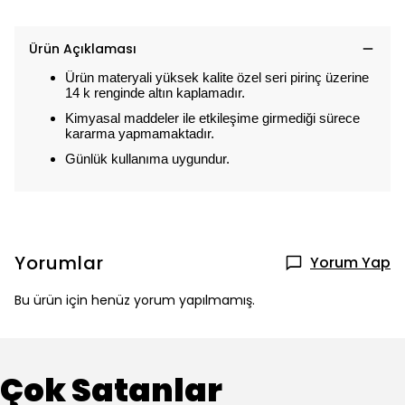
Ürün Açıklaması
Ürün materyali yüksek kalite özel seri pirinç üzerine
14 k renginde altın kaplamadır.
Kimyasal maddeler ile etkileşime girmediği sürece
kararma yapmamaktadır.
Günlük kullanıma uygundur.
Yorumlar
Yorum Yap
Bu ürün için henüz yorum yapılmamış.
Çok Satanlar