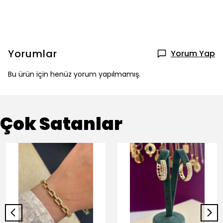
Yorumlar
Yorum Yap
Bu ürün için henüz yorum yapılmamış.
Çok Satanlar