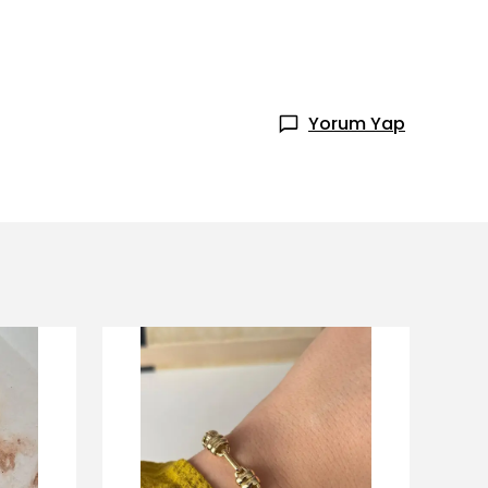
Yorum Yap