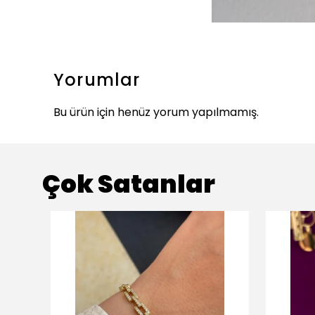
Yorumlar
Bu ürün için henüz yorum yapılmamış.
Çok Satanlar