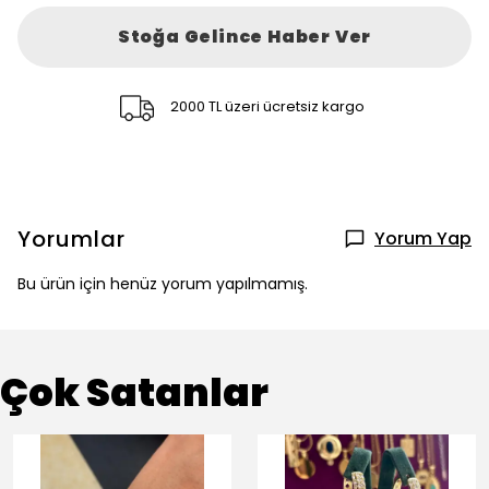
Stoğa Gelince Haber Ver
2000 TL üzeri ücretsiz kargo
Yorumlar
Yorum Yap
Bu ürün için henüz yorum yapılmamış.
Çok Satanlar