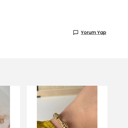
Yorum Yap