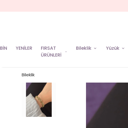
BİN
YENİLER
FIRSAT
Bileklik
Yüzük
ÜRÜNLERİ
Bileklik