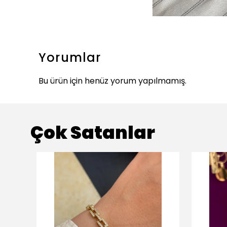
Yorumlar
Bu ürün için henüz yorum yapılmamış.
Çok Satanlar