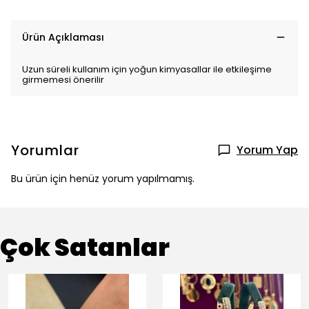
Ürün Açıklaması
Uzun süreli kullanım için yoğun kimyasallar ile etkileşime
girmemesi önerilir
Yorumlar
Yorum Yap
Bu ürün için henüz yorum yapılmamış.
Çok Satanlar