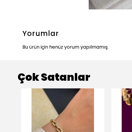
Yorumlar
Bu ürün için henüz yorum yapılmamış.
Çok Satanlar