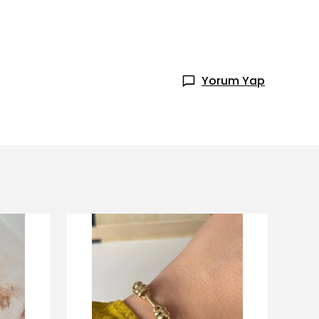
Yorum Yap